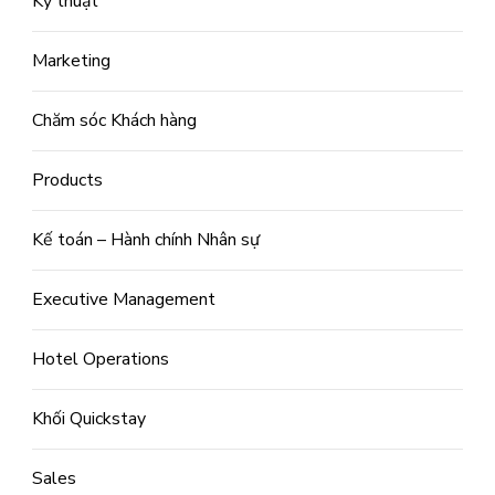
Kỹ thuật
Marketing
Chăm sóc Khách hàng
Products
Kế toán – Hành chính Nhân sự
Executive Management
Hotel Operations
Khối Quickstay
Sales