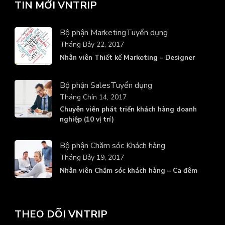
TIN MỚI VNTRIP
Bộ phận Marketing
Tuyển dụng
Tháng Bảy 22, 2017
Nhân viên Thiết kế Marketing – Designer
Bộ phận Sales
Tuyển dụng
Tháng Chín 14, 2017
Chuyên viên phát triển khách hàng doanh
nghiệp (10 vị trí)
Bộ phận Chăm sóc Khách hàng
Tháng Bảy 19, 2017
Nhân viên Chăm sóc khách hàng – Ca đêm
THEO DÕI VNTRIP