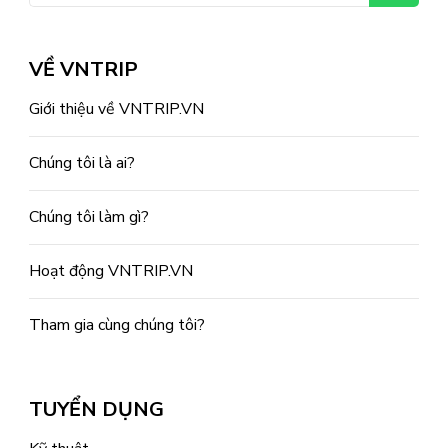
cho:
VỀ VNTRIP
Giới thiệu về VNTRIP.VN
Chúng tôi là ai?
Chúng tôi làm gì?
Hoạt động VNTRIP.VN
Tham gia cùng chúng tôi?
TUYỂN DỤNG