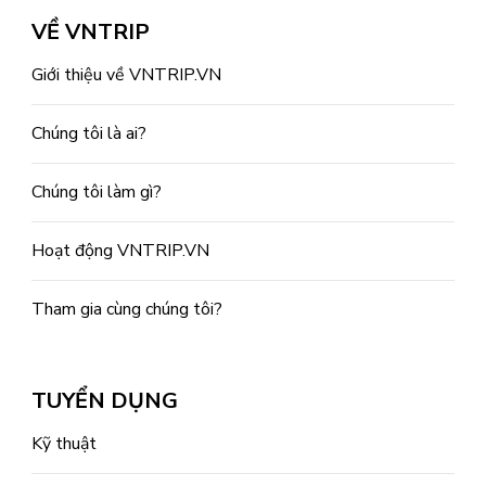
VỀ VNTRIP
Giới thiệu về VNTRIP.VN
Chúng tôi là ai?
Chúng tôi làm gì?
Hoạt động VNTRIP.VN
Tham gia cùng chúng tôi?
TUYỂN DỤNG
Kỹ thuật