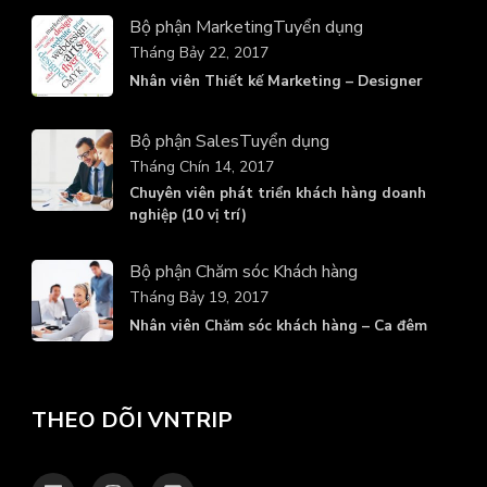
Bộ phận Marketing
Tuyển dụng
Tháng Bảy 22, 2017
Nhân viên Thiết kế Marketing – Designer
Bộ phận Sales
Tuyển dụng
Tháng Chín 14, 2017
Chuyên viên phát triển khách hàng doanh
nghiệp (10 vị trí)
Bộ phận Chăm sóc Khách hàng
Tháng Bảy 19, 2017
Nhân viên Chăm sóc khách hàng – Ca đêm
THEO DÕI VNTRIP