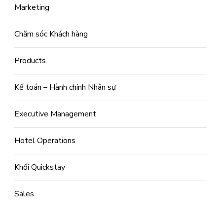
Marketing
Chăm sóc Khách hàng
Products
Kế toán – Hành chính Nhân sự
Executive Management
Hotel Operations
Khối Quickstay
Sales