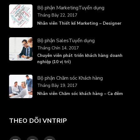
Bộ phận Marketing
Tuyển dụng
Tháng Bảy 22, 2017
Nhân viên Thiết kế Marketing – Designer
Bộ phận Sales
Tuyển dụng
Tháng Chín 14, 2017
Chuyên viên phát triển khách hàng doanh
nghiệp (10 vị trí)
Bộ phận Chăm sóc Khách hàng
Tháng Bảy 19, 2017
Nhân viên Chăm sóc khách hàng – Ca đêm
THEO DÕI VNTRIP