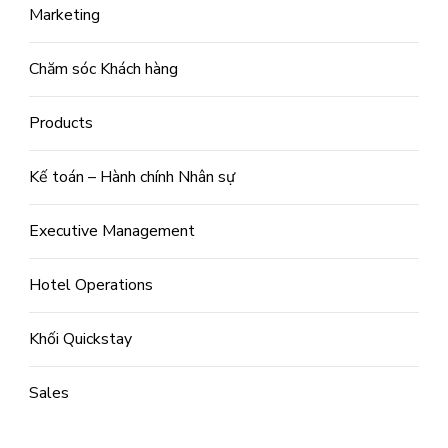
Marketing
Chăm sóc Khách hàng
Products
Kế toán – Hành chính Nhân sự
Executive Management
Hotel Operations
Khối Quickstay
Sales