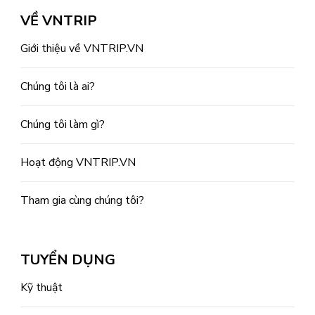
VỀ VNTRIP
Giới thiệu về VNTRIP.VN
Chúng tôi là ai?
Chúng tôi làm gì?
Hoạt động VNTRIP.VN
Tham gia cùng chúng tôi?
TUYỂN DỤNG
Kỹ thuật