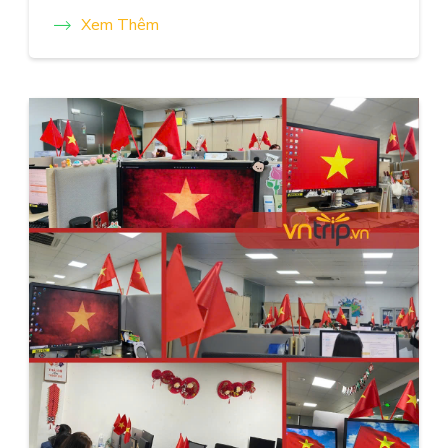
Xem Thêm