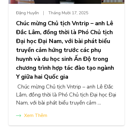
Đặng Huyền
Tháng Mười 17, 2025
Chúc mừng Chủ tịch Vntrip – anh Lê
Đắc Lâm, đồng thời là Phó Chủ tịch
Đại học Đại Nam, với bài phát biểu
truyền cảm hứng trước các phụ
huynh và du học sinh Ấn Độ trong
chương trình hợp tác đào tạo ngành
Y giữa hai Quốc gia
Chúc mừng Chủ tịch Vntrip – anh Lê Đắc
Lâm, đồng thời là Phó Chủ tịch Đại học Đại
Nam, với bài phát biểu truyền cảm …
Xem Thêm