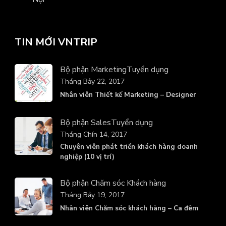
TIN MỚI VNTRIP
Bộ phận Marketing
Tuyển dụng
Tháng Bảy 22, 2017
Nhân viên Thiết kế Marketing – Designer
Bộ phận Sales
Tuyển dụng
Tháng Chín 14, 2017
Chuyên viên phát triển khách hàng doanh
nghiệp (10 vị trí)
Bộ phận Chăm sóc Khách hàng
Tháng Bảy 19, 2017
Nhân viên Chăm sóc khách hàng – Ca đêm