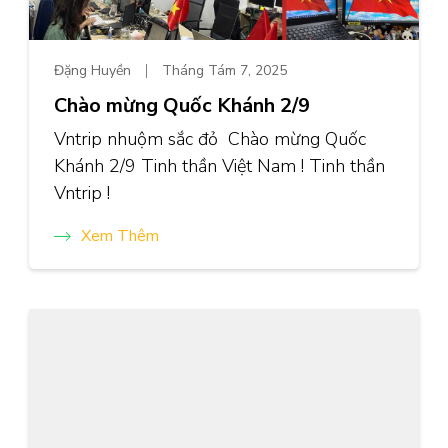
Đặng Huyền
Tháng Tám 7, 2025
Chào mừng Quốc Khánh 2/9
Vntrip nhuộm sắc đỏ Chào mừng Quốc
Khánh 2/9 Tinh thần Việt Nam ! Tinh thần
Vntrip !
Xem Thêm