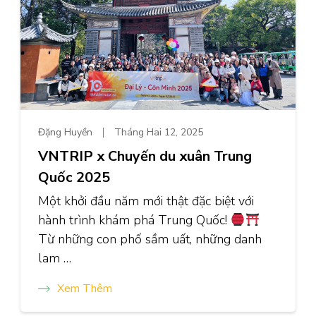
Đặng Huyền
Tháng Hai 12, 2025
VNTRIP x Chuyến du xuân Trung
Quốc 2025
Một khởi đầu năm mới thật đặc biệt với
hành trình khám phá Trung Quốc!
Từ những con phố sầm uất, những danh
lam …
Xem Thêm