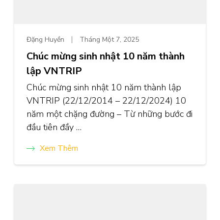
Đặng Huyền
Tháng Một 7, 2025
Chúc mừng sinh nhật 10 năm thành
lập VNTRIP
Chúc mừng sinh nhật 10 năm thành lập
VNTRIP (22/12/2014 – 22/12/2024) 10
năm một chặng đường – Từ những bước đi
đầu tiên đầy …
Xem Thêm