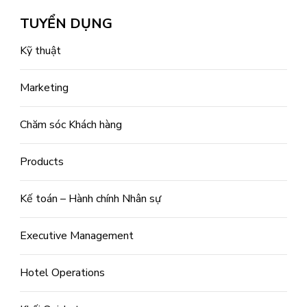
TUYỂN DỤNG
Kỹ thuật
Marketing
Chăm sóc Khách hàng
Products
Kế toán – Hành chính Nhân sự
Executive Management
Hotel Operations