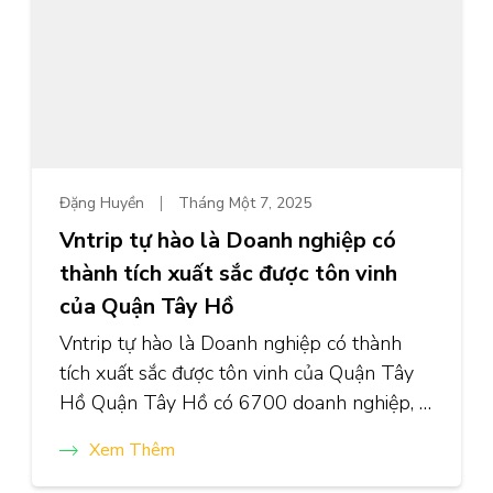
Đặng Huyền
Tháng Một 7, 2025
Vntrip tự hào là Doanh nghiệp có
thành tích xuất sắc được tôn vinh
của Quận Tây Hồ
Vntrip tự hào là Doanh nghiệp có thành
tích xuất sắc được tôn vinh của Quận Tây
Hồ Quận Tây Hồ có 6700 doanh nghiệp, …
Xem Thêm