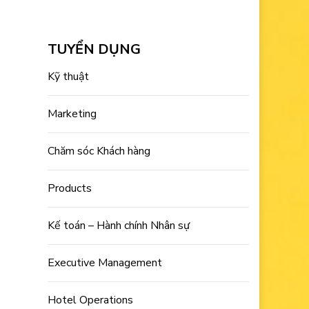
TUYỂN DỤNG
Kỹ thuật
Marketing
Chăm sóc Khách hàng
Products
Kế toán – Hành chính Nhân sự
Executive Management
Hotel Operations