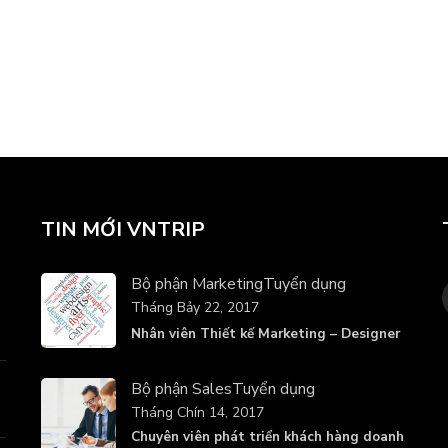
TIN MỚI VNTRIP
Bộ phận Marketing
Tuyển dụng
Tháng Bảy 22, 2017
Nhân viên Thiết kế Marketing – Designer
Bộ phận Sales
Tuyển dụng
Tháng Chín 14, 2017
Chuyên viên phát triển khách hàng doanh