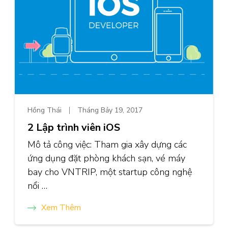
Hồng Thái
Tháng Bảy 19, 2017
2 Lập trình viên iOS
Mô tả công việc: Tham gia xây dựng các
ứng dụng đặt phòng khách sạn, vé máy
bay cho VNTRIP, một startup công nghệ
nổi …
Xem Thêm