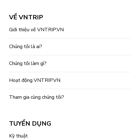
VỀ VNTRIP
Giới thiệu về VNTRIP.VN
Chúng tôi là ai?
Chúng tôi làm gì?
Hoạt động VNTRIP.VN
Tham gia cùng chúng tôi?
TUYỂN DỤNG
Kỹ thuật