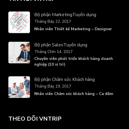
Bộ phận Marketing
Tuyển dụng
Tháng Bảy 22, 2017
Nhân viên Thiết kế Marketing – Designer
Bộ phận Sales
Tuyển dụng
Tháng Chín 14, 2017
Chuyên viên phát triển khách hàng doanh
nghiệp (10 vị trí)
Bộ phận Chăm sóc Khách hàng
Tháng Bảy 19, 2017
Nhân viên Chăm sóc khách hàng – Ca đêm
THEO DÕI VNTRIP