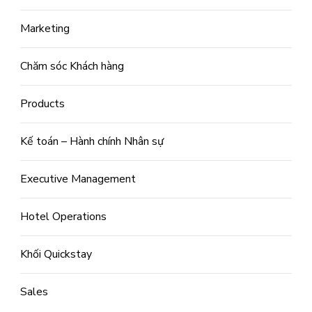
Marketing
Chăm sóc Khách hàng
Products
Kế toán – Hành chính Nhân sự
Executive Management
Hotel Operations
Khối Quickstay
Sales