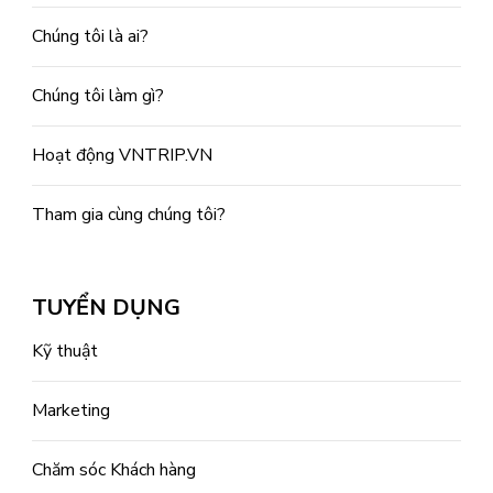
Chúng tôi là ai?
Chúng tôi làm gì?
Hoạt động VNTRIP.VN
Tham gia cùng chúng tôi?
TUYỂN DỤNG
Kỹ thuật
Marketing
Chăm sóc Khách hàng