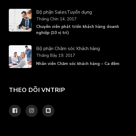
Bộ phận Sales
Tuyển dụng
Tháng Chín 14, 2017
Chuyên viên phát triển khách hàng doanh
nghiệp (10 vị trí)
Bộ phận Chăm sóc Khách hàng
Tháng Bảy 19, 2017
Nhân viên Chăm sóc khách hàng – Ca đêm
THEO DÕI VNTRIP