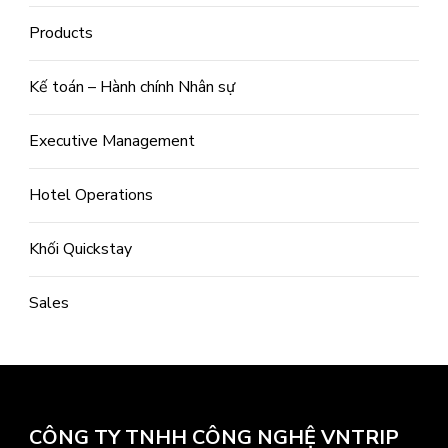
Products
Kế toán – Hành chính Nhân sự
Executive Management
Hotel Operations
Khối Quickstay
Sales
CÔNG TY TNHH CÔNG NGHỆ VNTRIP