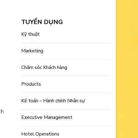
TUYỂN DỤNG
Kỹ thuật
Marketing
Chăm sóc Khách hàng
Products
Kế toán – Hành chính Nhân sự
ch
Executive Management
Hotel Operations