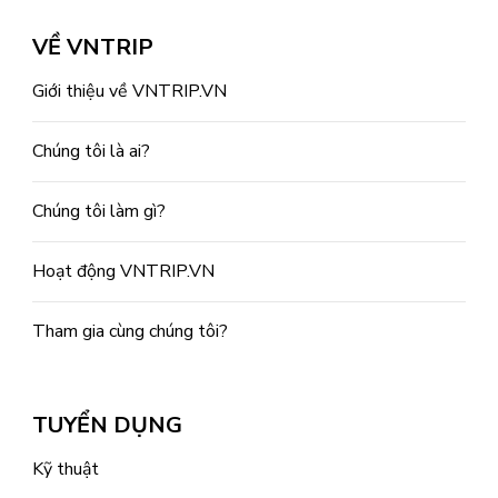
VỀ VNTRIP
Giới thiệu về VNTRIP.VN
Chúng tôi là ai?
Chúng tôi làm gì?
Hoạt động VNTRIP.VN
Tham gia cùng chúng tôi?
TUYỂN DỤNG
Kỹ thuật