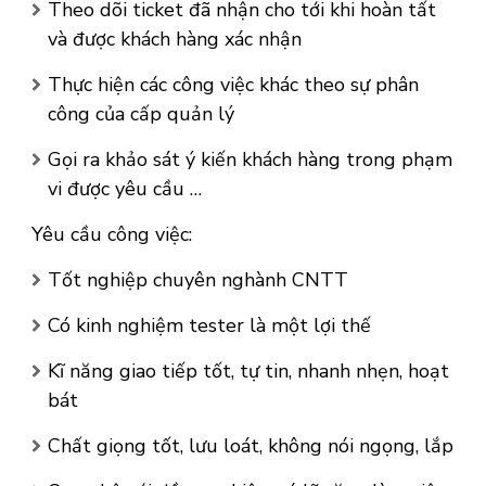
Theo dõi ticket đã nhận cho tới khi hoàn tất
và được khách hàng xác nhận
Thực hiện các công việc khác theo sự phân
công của cấp quản lý
Gọi ra khảo sát ý kiến khách hàng trong phạm
vi được yêu cầu …
Yêu cầu công việc:
Tốt nghiệp chuyên nghành CNTT
Có kinh nghiệm tester là một lợi thế
Kĩ năng giao tiếp tốt, tự tin, nhanh nhẹn, hoạt
bát
Chất giọng tốt, lưu loát, không nói ngọng, lắp