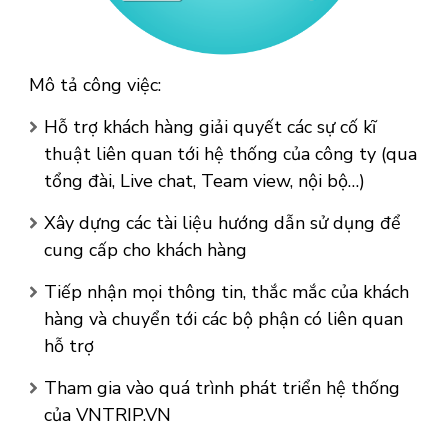
Mô tả công việc:
Hỗ trợ khách hàng giải quyết các sự cố kĩ
thuật liên quan tới hệ thống của công ty (qua
tổng đài, Live chat, Team view, nội bộ…)
Xây dựng các tài liệu hướng dẫn sử dụng để
cung cấp cho khách hàng
Tiếp nhận mọi thông tin, thắc mắc của khách
hàng và chuyển tới các bộ phận có liên quan
hỗ trợ
Tham gia vào quá trình phát triển hệ thống
của VNTRIP.VN