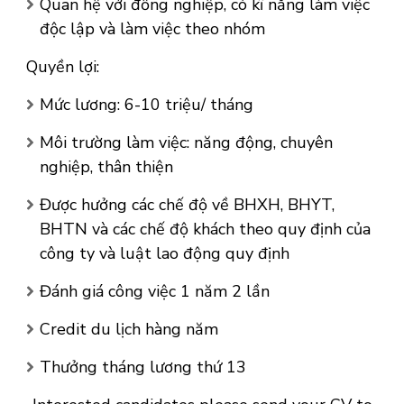
Quan hệ với đồng nghiệp, có kĩ năng làm việc
độc lập và làm việc theo nhóm
Quyền lợi:
Mức lương: 6-10 triệu/ tháng
Môi trường làm việc: năng động, chuyên
nghiệp, thân thiện
Được hưởng các chế độ về BHXH, BHYT,
BHTN và các chế độ khách theo quy định của
công ty và luật lao động quy định
Đánh giá công việc 1 năm 2 lần
Credit du lịch hàng năm
Thưởng tháng lương thứ 13