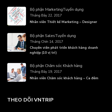
Bộ phận Marketing
Tuyển dụng
Tháng Bảy 22, 2017
Nhân viên Thiết kế Marketing – Designer
Bộ phận Sales
Tuyển dụng
Tháng Chín 14, 2017
Chuyên viên phát triển khách hàng doanh
nghiệp (10 vị trí)
Bộ phận Chăm sóc Khách hàng
Tháng Bảy 19, 2017
Nhân viên Chăm sóc khách hàng – Ca đêm
THEO DÕI VNTRIP