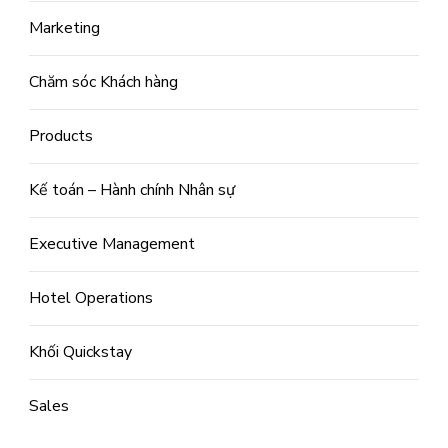
Marketing
Chăm sóc Khách hàng
Products
Kế toán – Hành chính Nhân sự
Executive Management
Hotel Operations
Khối Quickstay
Sales