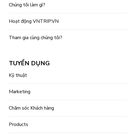
Chúng tôi làm gì?
Hoạt động VNTRIP.VN
Tham gia cùng chúng tôi?
TUYỂN DỤNG
Kỹ thuật
Marketing
Chăm sóc Khách hàng
Products