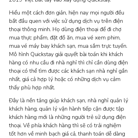
Hiểu một cách đơn giản, hiện nay mọi người đều
bắt đầu quen với việc sử dụng dịch vụ trên điện
thoại thông minh. Họ dùng điện thoại để đi chợ
mua thực phẩm, đặt đồ ăn, mua vé xem phim,
mua vé máy bay khách sạn, mua sắm trực tuyến.
Mô hình Quickstay giải quyết bài toán khi khách
hàng có nhu cầu đi nhà nghỉ thì chỉ cần dùng điện
thoại có thể tìm được các khách sạn nhà nghỉ gần
nhất, giá cả hợp lý hoặc có những dịch vụ cảm
thấy phù hợp nhất.
Đây là nền tảng giúp khách sạn, nhà nghỉ quản lý
khách hàng, quản lý vận hành tiếp cận được tập
khách hàng mới là những người trẻ sử dụng điện
thoại. Về phía khách hàng thì sẽ có trải nghiệm
tốt hơn về minh bạch giá cả, thanh toán dễ dàng