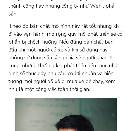
thành công hay những công ty như WeFit phá
sản.
Theo đó bản chất mô hình này rất tốt nhưng khi
đi vào vận hành, mở rộng quy mô phát triển sẽ có
phần bị chệch hướng. Nếu đúng bản chất ban
đầu khi một người có xe và khi sử dụng hay
không sử dụng sẵn sàng chia sẻ người khác đi
cùng, nhưng thường khi phát triển đến mức nhất
định sẽ thúc đẩy nhu cầu, có lợi nhuận và hiện
tượng mọi người đổ xô đi mua xe để chạy, xem
như là một công việc toàn thời gian.