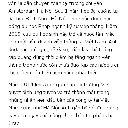
vốn là dân chuyên toán tại trường chuyên
Amsterdam Hà Nội. Sau 1 năm học đại cương tại
đại học Bách Khoa Hà Nội, anh nhận được học
bổng du học Pháp ngành kỹ sư viễn thông. Năm
2009, cựu du học sinh này trở về nước làm việc
cho một liên doanh viễn thông tại Việt Nam. Anh
được làm đúng nghề kỹ sư, triển khai hệ thống
cáp quang đúng thời điểm hạ tầng ngành viễn
thông trong nước còn chưa đuổi kịp các nước trên
thế giới và có nhiều tiềm năng phát triển.
Năm 2014 khi Uber gia nhập thị trường, Việt
quyết định ứng tuyển và trở thành một trong
những nhân viên đầu tiên của công ty tại Việt
Nam cũng như Hà Nội. Anh gắn bó với ứng dụng
này đến ngày cuối cùng Uber bán thị phần cho
Grab.