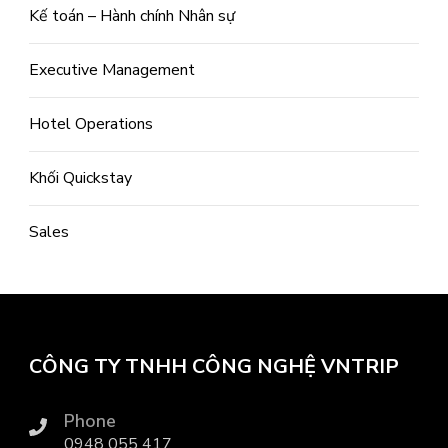
Kế toán – Hành chính Nhân sự
Executive Management
Hotel Operations
Khối Quickstay
Sales
CÔNG TY TNHH CÔNG NGHỆ VNTRIP
Phone
0948 055 417