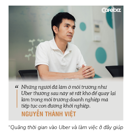
“
Quãng thời gian vào Uber và làm việc ở đây giúp