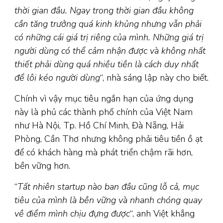
thời gian đầu. Ngay trong thời gian đầu không
cần tăng trưởng quá kinh khủng nhưng vẫn phải
có những cái giá trị riêng của mình. Những giá trị
người dùng có thể cảm nhận được và không nhất
thiết phải dùng quá nhiều tiền là cách duy nhất
để lôi kéo người dùng
“, nhà sáng lập này cho biết.
Chính vì vậy mục tiêu ngắn hạn của ứng dụng
này là phủ các thành phố chính của Việt Nam
như Hà Nội, Tp. Hồ Chí Minh, Đà Nẵng, Hải
Phòng, Cần Thơ nhưng không phải tiêu tiền ồ ạt
để có khách hàng mà phát triển chậm rãi hơn,
bền vững hơn.
“
Tất nhiên startup nào ban đầu cũng lỗ cả, mục
tiêu của mình là bền vững và nhanh chóng quay
về điểm mình chịu đựng được
“, anh Việt khẳng