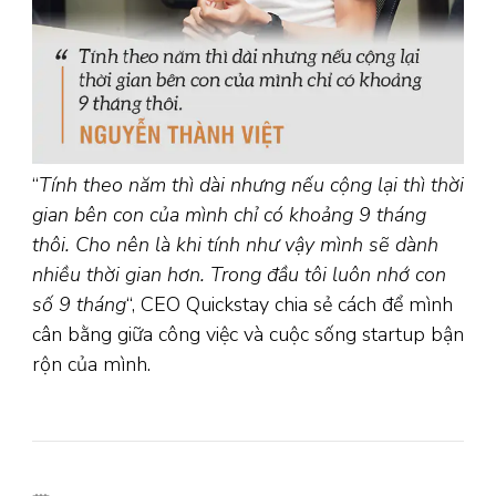
“
Tính theo năm thì dài nhưng nếu cộng lại thì thời
gian bên con của mình chỉ có khoảng 9 tháng
thôi. Cho nên là khi tính như vậy mình sẽ dành
nhiều thời gian hơn. Trong đầu tôi luôn nhớ con
số 9 tháng
“, CEO Quickstay chia sẻ cách để mình
cân bằng giữa công việc và cuộc sống startup bận
rộn của mình.