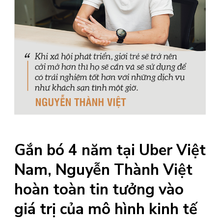
Gắn bó 4 năm tại Uber Việt
Nam, Nguyễn Thành Việt
hoàn toàn tin tưởng vào
giá trị của mô hình kinh tế