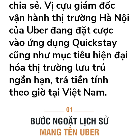
chia sẻ. Vị cựu giám đốc
vận hành thị trường Hà Nội
của Uber đang đặt cược
vào ứng dụng Quickstay
cũng như mục tiêu hiện đại
hóa thị trường lưu trú
ngắn hạn, trả tiền tính
theo giờ tại Việt Nam.