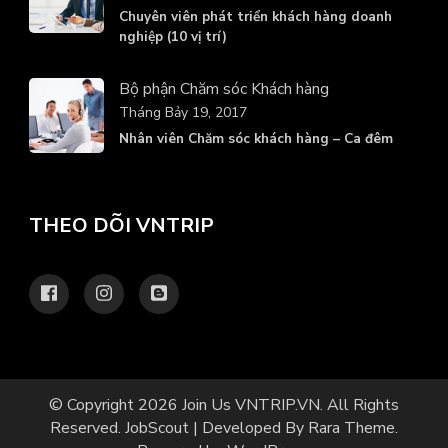
Chuyên viên phát triển khách hàng doanh
nghiệp (10 vị trí)
Bộ phận Chăm sóc Khách hàng
Tháng Bảy 19, 2017
Nhân viên Chăm sóc khách hàng – Ca đêm
THEO DÕI VNTRIP
© Copyright 2026
Join Us VNTRIP.VN
. All Rights
Reserved.
JobScout | Developed By
Rara Theme
.