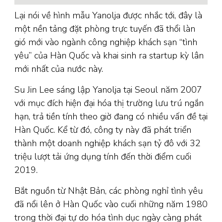
Lại nói về hình mẫu Yanolja được nhắc tới, đây là
một nền tảng đặt phòng trực tuyến đã thổi làn
gió mới vào ngành công nghiệp khách sạn “tình
yêu” của Hàn Quốc và khai sinh ra startup kỳ lân
mới nhất của nước này.
Su Jin Lee sáng lập Yanolja tại Seoul năm 2007
với mục đích hiện đại hóa thị trường lưu trú ngắn
hạn, trả tiền tính theo giờ đang có nhiều vấn đề tại
Hàn Quốc. Kể từ đó, công ty này đã phát triển
thành một doanh nghiệp khách sạn tỷ đô với 32
triệu lượt tải ứng dụng tính đến thời điểm cuối
2019.
Bắt nguồn từ Nhật Bản, các phòng nghỉ tình yêu
đã nổi lên ở Hàn Quốc vào cuối những năm 1980
trong thời đại tự do hóa tình dục ngày càng phát