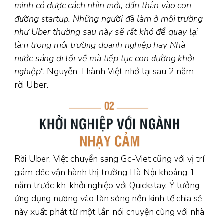
mình có được cách nhìn mới, dấn thân vào con
đường startup. Những người đã làm ở môi trường
như Uber thường sau này sẽ rất khó để quay lại
làm trong môi trường doanh nghiệp hay Nhà
nước sáng đi tối về mà tiếp tục con đường khởi
nghiệp
“, Nguyễn Thành Việt nhớ lại sau 2 năm
rời Uber.
Rời Uber, Việt chuyển sang Go-Viet cũng với vị trí
giám đốc vận hành thị trường Hà Nội khoảng 1
năm trước khi khởi nghiệp với Quickstay. Ý tưởng
ứng dụng nương vào làn sóng nền kinh tế chia sẻ
này xuất phát từ một lần nói chuyện cùng với nhà