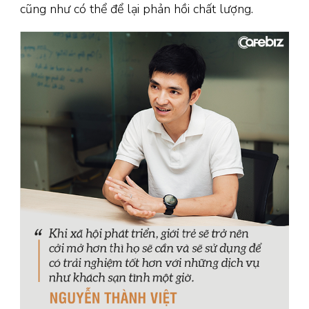
cũng như có thể để lại phản hồi chất lượng.