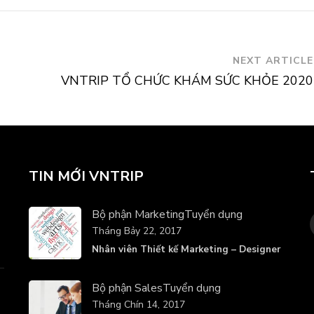
NEXT ARTICLE
VNTRIP TỔ CHỨC KHÁM SỨC KHỎE 2020
TIN MỚI VNTRIP
Bộ phận Marketing
Tuyển dụng
Tháng Bảy 22, 2017
Nhân viên Thiết kế Marketing – Designer
Bộ phận Sales
Tuyển dụng
Tháng Chín 14, 2017