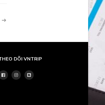
THEO DÕI VNTRIP