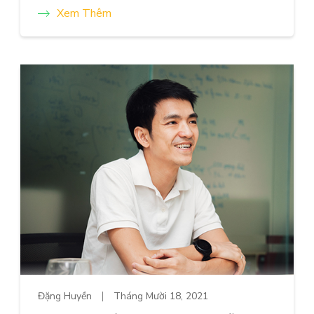
Xem Thêm
Đặng Huyền
Tháng Mười 18, 2021