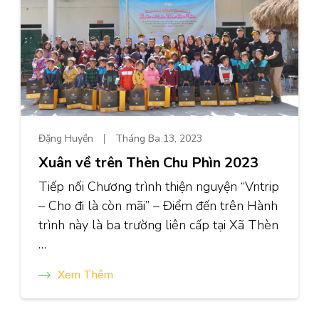
Đặng Huyền
Tháng Ba 13, 2023
Xuân về trên Thèn Chu Phìn 2023
Tiếp nối Chương trình thiện nguyện “Vntrip
– Cho đi là còn mãi” – Điểm đến trên Hành
trình này là ba trường liên cấp tại Xã Thèn
…
Xem Thêm