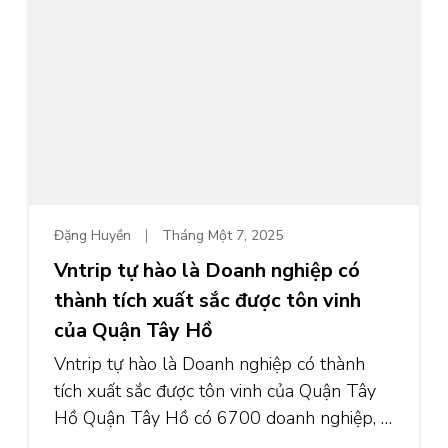
Đặng Huyền
Tháng Một 7, 2025
Vntrip tự hào là Doanh nghiệp có
thành tích xuất sắc được tôn vinh
của Quận Tây Hồ
Vntrip tự hào là Doanh nghiệp có thành
tích xuất sắc được tôn vinh của Quận Tây
Hồ Quận Tây Hồ có 6700 doanh nghiệp, …