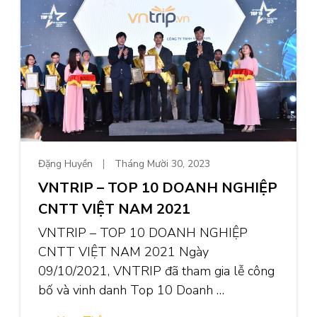
Đặng Huyền
Tháng Mười 30, 2023
VNTRIP – TOP 10 DOANH NGHIỆP
CNTT VIỆT NAM 2021
VNTRIP – TOP 10 DOANH NGHIỆP
CNTT VIỆT NAM 2021 Ngày
09/10/2021, VNTRIP đã tham gia lễ công
bố và vinh danh Top 10 Doanh …