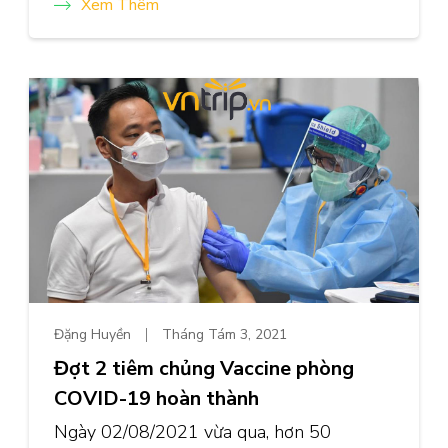
Xem Thêm
Đặng Huyền
Tháng Tám 3, 2021
Đợt 2 tiêm chủng Vaccine phòng
COVID-19 hoàn thành
Ngày 02/08/2021 vừa qua, hơn 50