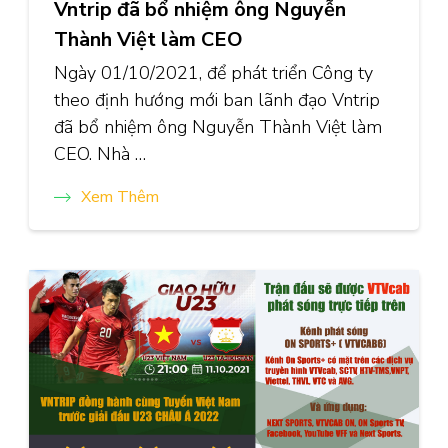
Vntrip đã bổ nhiệm ông Nguyễn
Thành Việt làm CEO
Ngày 01/10/2021, để phát triển Công ty
theo định hướng mới ban lãnh đạo Vntrip
đã bổ nhiệm ông Nguyễn Thành Việt làm
CEO. Nhà …
Xem Thêm