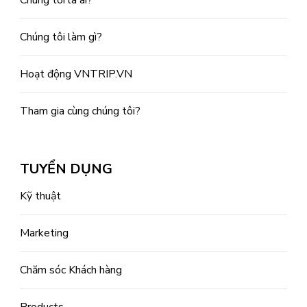
Chúng tôi làm gì?
Hoạt động VNTRIP.VN
Tham gia cùng chúng tôi?
TUYỂN DỤNG
Kỹ thuật
Marketing
Chăm sóc Khách hàng
Products