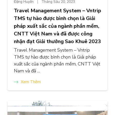
Đặng Huyền
Tháng Sáu 20, 2023
Travel Management System – Vntrip
TMS tự hào được bình chọn là Giải
pháp xuất sắc của ngành phần mềm,
CNTT Việt Nam và đã được công
nhận đạt Giải thưởng Sao Khuê 2023
Travel Management System – Vntrip
TMS tự hào được bình chọn là Giải pháp
xuất sắc của ngành phần mềm, CNTT Việt
Nam và đã …
Xem Thêm