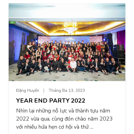
Đặng Huyền
Tháng Ba 13, 2023
YEAR END PARTY 2022
Nhìn lại những nỗ lực và thành tựu năm
2022 vừa qua, cùng đón chào năm 2023
với nhiều hứa hẹn cơ hội và thử …