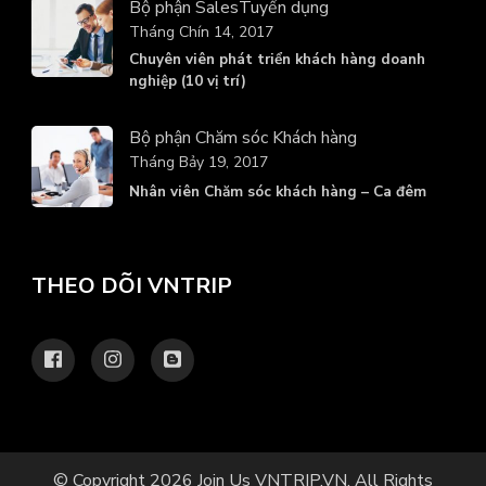
Bộ phận Sales
Tuyển dụng
Tháng Chín 14, 2017
Chuyên viên phát triển khách hàng doanh
nghiệp (10 vị trí)
Bộ phận Chăm sóc Khách hàng
Tháng Bảy 19, 2017
Nhân viên Chăm sóc khách hàng – Ca đêm
THEO DÕI VNTRIP
© Copyright 2026
Join Us VNTRIP.VN
. All Rights