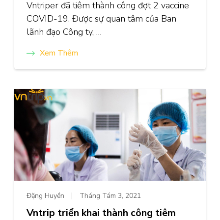
Vntriper đã tiêm thành công đợt 2 vaccine
COVID-19. Được sự quan tâm của Ban
lãnh đạo Công ty, …
Xem Thêm
Đặng Huyền
Tháng Tám 3, 2021
Vntrip triển khai thành công tiêm