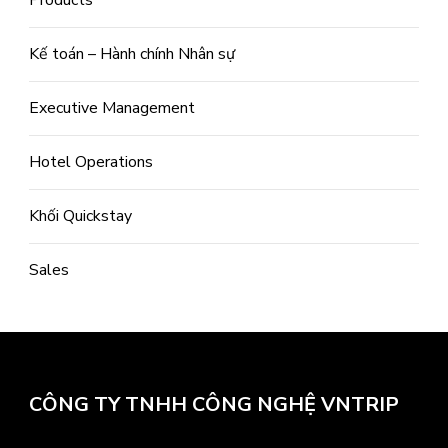
Kế toán – Hành chính Nhân sự
Executive Management
Hotel Operations
Khối Quickstay
Sales
CÔNG TY TNHH CÔNG NGHỆ VNTRIP