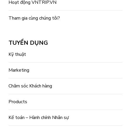
Hoạt động VNTRIP.VN
Tham gia cùng chúng tôi?
TUYỂN DỤNG
Kỹ thuật
Marketing
Chăm sóc Khách hàng
Products
Kế toán – Hành chính Nhân sự