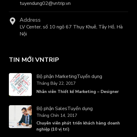
tuyendung02@vntrip.vn
Address
LV Center, số 10 ngõ 67 Thụy Khuê, Tây Hồ, Hà
Nội
TIN MỚI VNTRIP
Bộ phận Marketing
Tuyển dụng
Tháng Bảy 22, 2017
Nhân viên Thiết kế Marketing – Designer
Bộ phận Sales
Tuyển dụng
Tháng Chín 14, 2017
Chuyên viên phát triển khách hàng doanh
nghiệp (10 vị trí)