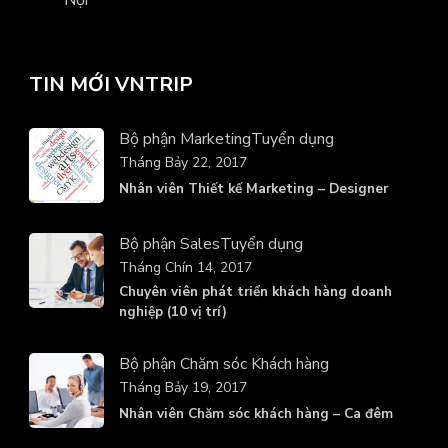
Nội
TIN MỚI VNTRIP
Bộ phận Marketing
Tuyển dụng
Tháng Bảy 22, 2017
Nhân viên Thiết kế Marketing – Designer
Bộ phận Sales
Tuyển dụng
Tháng Chín 14, 2017
Chuyên viên phát triển khách hàng doanh
nghiệp (10 vị trí)
Bộ phận Chăm sóc Khách hàng
Tháng Bảy 19, 2017
Nhân viên Chăm sóc khách hàng – Ca đêm