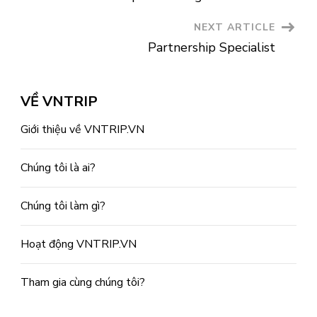
Navigation
NEXT ARTICLE
Partnership Specialist
VỀ VNTRIP
Giới thiệu về VNTRIP.VN
Chúng tôi là ai?
Chúng tôi làm gì?
Hoạt động VNTRIP.VN
Tham gia cùng chúng tôi?