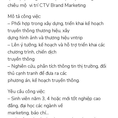
chiêu mộ vi trí CTV Brand Marketing
Mô tả công việc:
– Phối hợp trong xây dựng, triển khai kế hoạch
truyền thông thương hiệu, xây
dựng hình ảnh và thương hiệu vntrip
– Lên ý tưởng, kế hoạch và hỗ trợ triển khai các
chương trình, chiến dịch
truyền thông
– Nghiên cứu, phân tích thông tin thị trường, đối
thủ cạnh tranh để đưa ra các
phương án, kế hoạch truyền thông.
Yêu cầu công việc:
– Sinh viên năm 3, 4 hoặc mới tốt nghiệp cao
đẳng, đại học các ngành về
marketing, báo chí…