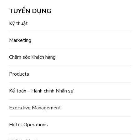
TUYỂN DỤNG
Kỹ thuật
Marketing
Chăm sóc Khách hàng
Products
Kế toán – Hành chính Nhân sự
Executive Management
Hotel Operations