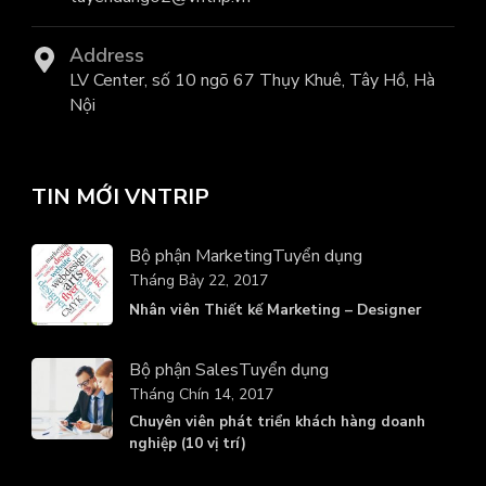
Address
LV Center, số 10 ngõ 67 Thụy Khuê, Tây Hồ, Hà
Nội
TIN MỚI VNTRIP
Bộ phận Marketing
Tuyển dụng
Tháng Bảy 22, 2017
Nhân viên Thiết kế Marketing – Designer
Bộ phận Sales
Tuyển dụng
Tháng Chín 14, 2017
Chuyên viên phát triển khách hàng doanh
nghiệp (10 vị trí)