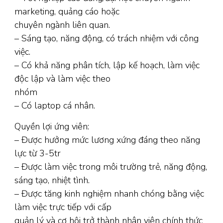
marketing, quảng cáo hoặc
chuyên ngành liên quan.
– Sáng tạo, năng động, có trách nhiệm với công
việc.
– Có khả năng phân tích, lập kế hoạch, làm việc
độc lập và làm việc theo
nhóm
– Có laptop cá nhân.
Quyền lợi ứng viên:
– Được hưởng mức lương xứng đáng theo năng
lực từ 3-5tr
– Được làm việc trong môi trường trẻ, năng động,
sáng tạo, nhiệt tình.
– Được tăng kinh nghiệm nhanh chóng bằng việc
làm việc trực tiếp với cấp
quản lý và cơ hội trở thành nhân viên chính thức