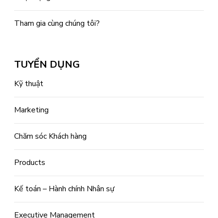
Tham gia cùng chúng tôi?
TUYỂN DỤNG
Kỹ thuật
Marketing
Chăm sóc Khách hàng
Products
Kế toán – Hành chính Nhân sự
Executive Management