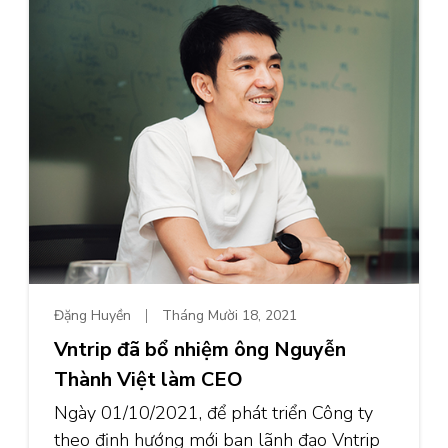
Đặng Huyền
Tháng Mười 18, 2021
Vntrip đã bổ nhiệm ông Nguyễn
Thành Việt làm CEO
Ngày 01/10/2021, để phát triển Công ty
theo định hướng mới ban lãnh đạo Vntrip