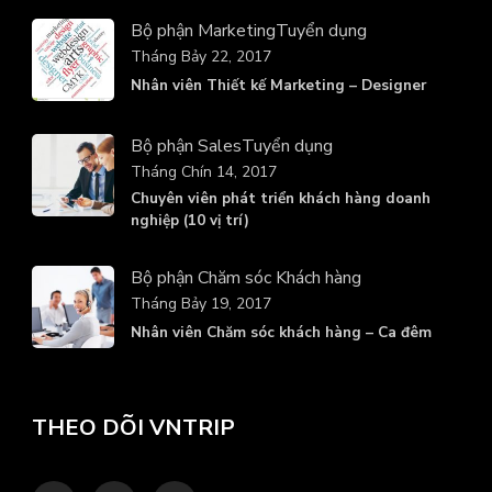
Bộ phận Marketing
Tuyển dụng
Tháng Bảy 22, 2017
Nhân viên Thiết kế Marketing – Designer
Bộ phận Sales
Tuyển dụng
Tháng Chín 14, 2017
Chuyên viên phát triển khách hàng doanh
nghiệp (10 vị trí)
Bộ phận Chăm sóc Khách hàng
Tháng Bảy 19, 2017
Nhân viên Chăm sóc khách hàng – Ca đêm
THEO DÕI VNTRIP