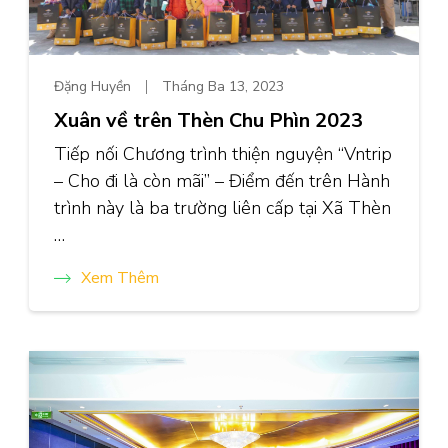
Đặng Huyền
Tháng Ba 13, 2023
Xuân về trên Thèn Chu Phìn 2023
Tiếp nối Chương trình thiện nguyện “Vntrip
– Cho đi là còn mãi” – Điểm đến trên Hành
trình này là ba trường liên cấp tại Xã Thèn
…
Xem Thêm