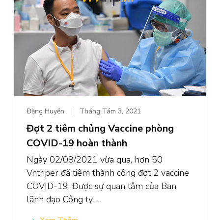
Đặng Huyền
Tháng Tám 3, 2021
Đợt 2 tiêm chủng Vaccine phòng
COVID-19 hoàn thành
Ngày 02/08/2021 vừa qua, hơn 50
Vntriper đã tiêm thành công đợt 2 vaccine
COVID-19. Được sự quan tâm của Ban
lãnh đạo Công ty, …