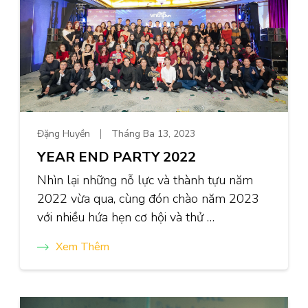
Đặng Huyền
Tháng Ba 13, 2023
YEAR END PARTY 2022
Nhìn lại những nỗ lực và thành tựu năm
2022 vừa qua, cùng đón chào năm 2023
với nhiều hứa hẹn cơ hội và thử …
Xem Thêm