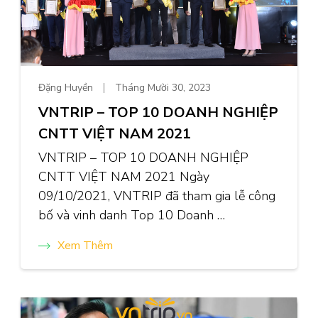
Đặng Huyền
Tháng Mười 30, 2023
VNTRIP – TOP 10 DOANH NGHIỆP
CNTT VIỆT NAM 2021
VNTRIP – TOP 10 DOANH NGHIỆP
CNTT VIỆT NAM 2021 Ngày
09/10/2021, VNTRIP đã tham gia lễ công
bố và vinh danh Top 10 Doanh …
Xem Thêm