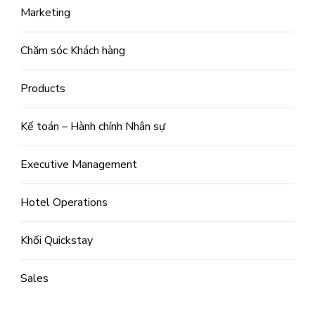
Marketing
Chăm sóc Khách hàng
Products
Kế toán – Hành chính Nhân sự
Executive Management
Hotel Operations
Khối Quickstay
Sales