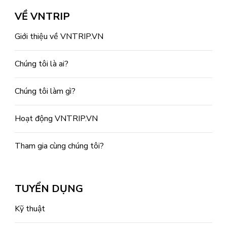
VỀ VNTRIP
Giới thiệu về VNTRIP.VN
Chúng tôi là ai?
Chúng tôi làm gì?
Hoạt động VNTRIP.VN
Tham gia cùng chúng tôi?
TUYỂN DỤNG
Kỹ thuật