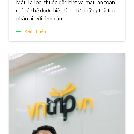
Máu là loại thuốc đặc biệt và máu an toàn
chỉ có thể được hiến tặng từ những trái tim
nhân ái, với tình cảm …
Xem Thêm