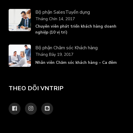
Bộ phận Sales
Tuyển dụng
Tháng Chín 14, 2017
Chuyên viên phát triển khách hàng doanh
nghiệp (10 vị trí)
Bộ phận Chăm sóc Khách hàng
Tháng Bảy 19, 2017
Nhân viên Chăm sóc khách hàng – Ca đêm
THEO DÕI VNTRIP