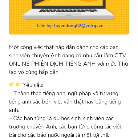
Một công việc thật hấp dẫn dành cho các bạn
sinh viên chuyên Anh đang có nhu cầu làm CTV
ONLINE PHIÊN DỊCH TIẾNG ANH với mức Thù
lao vô cùng hấp dẫn.
Yêu cầu:
– Thành thạo tiếng anh, ngữ pháp và từ vựng
tiếng anh sắc bén, viết văn thật hay bằng tiếng
anh.
– Các bạn từng là du học sinh, sinh viên các
trường chuyên Anh, các bạn từng cộng tác viết
bài cho các báo nước ngoài là một lợi thế.