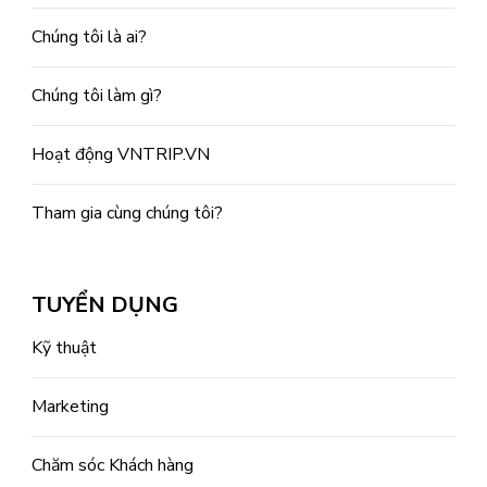
Chúng tôi là ai?
Chúng tôi làm gì?
Hoạt động VNTRIP.VN
Tham gia cùng chúng tôi?
TUYỂN DỤNG
Kỹ thuật
Marketing
Chăm sóc Khách hàng