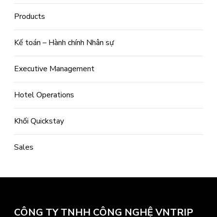
Products
Kế toán – Hành chính Nhân sự
Executive Management
Hotel Operations
Khối Quickstay
Sales
CÔNG TY TNHH CÔNG NGHỆ VNTRIP