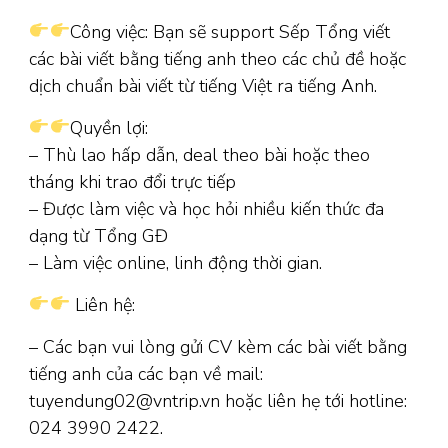
Công việc: Bạn sẽ support Sếp Tổng viết
các bài viết bằng tiếng anh theo các chủ đề hoặc
dịch chuẩn bài viết từ tiếng Việt ra tiếng Anh.
Quyền lợi:
– Thù lao hấp dẫn, deal theo bài hoặc theo
tháng khi trao đổi trực tiếp
– Được làm việc và học hỏi nhiều kiến thức đa
dạng từ Tổng GĐ
– Làm việc online, linh động thời gian.
Liên hệ:
– Các bạn vui lòng gửi CV kèm các bài viết bằng
tiếng anh của các bạn về mail:
tuyendung02@vntrip.vn hoặc liên hẹ tới hotline:
024 3990 2422.