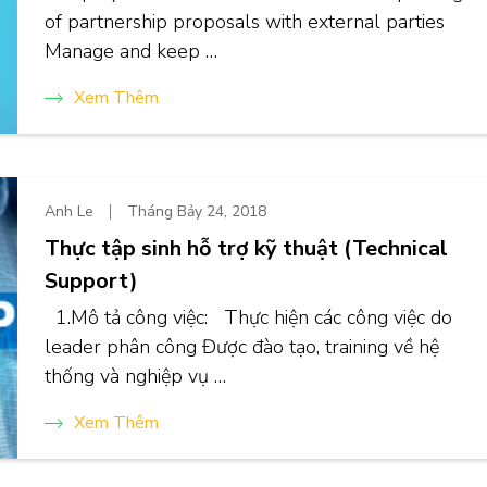
of partnership proposals with external parties
Manage and keep …
Xem Thêm
Anh Le
Tháng Bảy 24, 2018
Thực tập sinh hỗ trợ kỹ thuật (Technical
Support)
1.Mô tả công việc: Thực hiện các công việc do
leader phân công Được đào tạo, training về hệ
thống và nghiệp vụ …
Xem Thêm