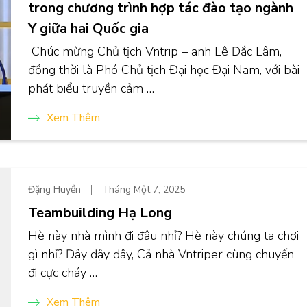
trong chương trình hợp tác đào tạo ngành
Y giữa hai Quốc gia
Chúc mừng Chủ tịch Vntrip – anh Lê Đắc Lâm,
đồng thời là Phó Chủ tịch Đại học Đại Nam, với bài
phát biểu truyền cảm …
Xem Thêm
Đặng Huyền
Tháng Một 7, 2025
Teambuilding Hạ Long
Hè này nhà mình đi đâu nhỉ? Hè này chúng ta chơi
gì nhỉ? Đây đây đây, Cả nhà Vntriper cùng chuyến
đi cực cháy …
Xem Thêm