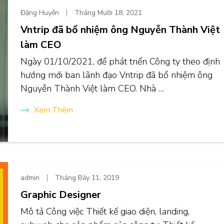
Đặng Huyền
Tháng Mười 18, 2021
Vntrip đã bổ nhiệm ông Nguyễn Thành Việt
làm CEO
Ngày 01/10/2021, để phát triển Công ty theo định
hướng mới ban lãnh đạo Vntrip đã bổ nhiệm ông
Nguyễn Thành Việt làm CEO. Nhà …
Xem Thêm
admin
Tháng Bảy 11, 2019
Graphic Designer
Mô tả Công việc Thiết kế giao diện, landing,