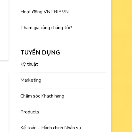
Hoạt động VNTRIP.VN
Tham gia cùng chúng tôi?
TUYỂN DỤNG
Kỹ thuật
Marketing
Chăm sóc Khách hàng
Products
Kế toán – Hành chính Nhân sự