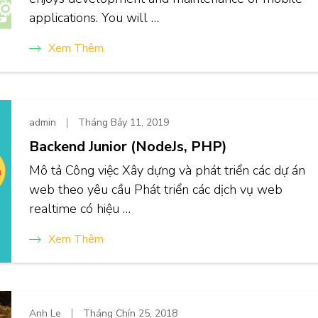
applications. You will …
Xem Thêm
admin
Tháng Bảy 11, 2019
Backend Junior (NodeJs, PHP)
Mô tả Công việc Xây dựng và phát triển các dự án
web theo yêu cầu Phát triển các dịch vụ web
realtime có hiệu …
Xem Thêm
Anh Le
Tháng Chín 25, 2018