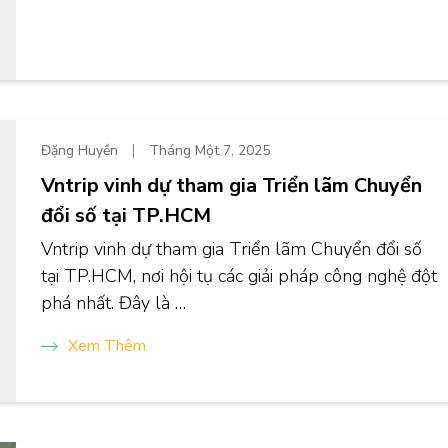
Đặng Huyền
Tháng Một 7, 2025
Vntrip vinh dự tham gia Triển lãm Chuyển
đổi số tại TP.HCM
Vntrip vinh dự tham gia Triển lãm Chuyển đổi số
tại TP.HCM, nơi hội tụ các giải pháp công nghệ đột
phá nhất. Đây là …
Xem Thêm