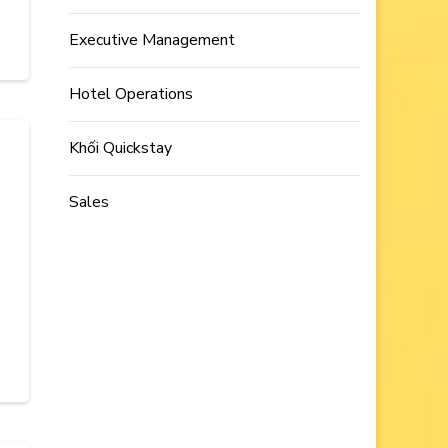
Executive Management
Hotel Operations
Khối Quickstay
Sales